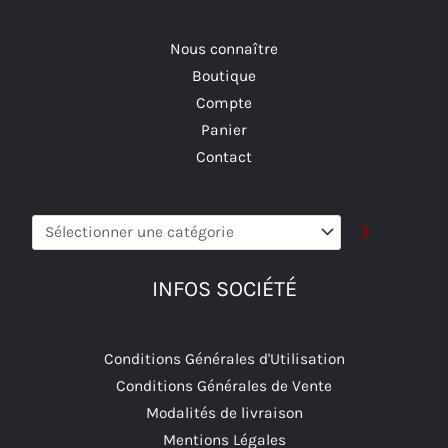
Nous connaître
Boutique
Compte
Panier
Contact
Sélectionner
une
catégorie
INFOS SOCIÉTÉ
Conditions Générales d'Utilisation
Conditions Générales de Vente
Modalités de livraison
Mentions Légales