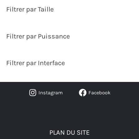
Filtrer par Taille
Filtrer par Puissance
Filtrer par Interface
Instagram
Facebook
PLAN DU SITE