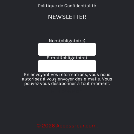
Politique de Confidentialité
NEWSLETTER
Nom
(obligatoire)
E-mail
(obligatoire)
En envoyant vos informations, vous nous
autorisez à vous envoyer des e-mails. Vous
pouvez vous désabonner à tout moment.
M'ABONNER
© 2026 Access-car.com.