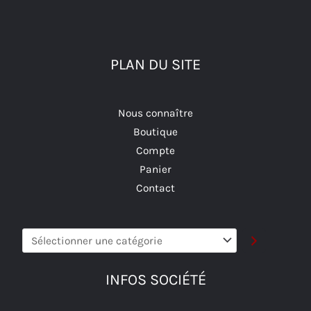
PLAN DU SITE
Nous connaître
Boutique
Compte
Panier
Contact
Sélectionner
une
catégorie
INFOS SOCIÉTÉ