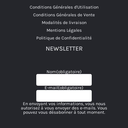
Conditions Générales d'Utilisation
Conditions Générales de Vente
Modalités de livraison
Mentions Légales
Politique de Confidentialité
NEWSLETTER
Nom
(obligatoire)
E-mail
(obligatoire)
En envoyant vos informations, vous nous
autorisez à vous envoyer des e-mails. Vous
pouvez vous désabonner à tout moment.
M'ABONNER