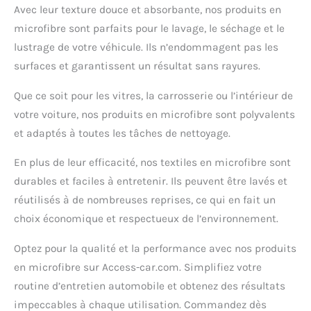
Avec leur texture douce et absorbante, nos produits en
microfibre sont parfaits pour le lavage, le séchage et le
lustrage de votre véhicule. Ils n’endommagent pas les
surfaces et garantissent un résultat sans rayures.
Que ce soit pour les vitres, la carrosserie ou l’intérieur de
votre voiture, nos produits en microfibre sont polyvalents
et adaptés à toutes les tâches de nettoyage.
En plus de leur efficacité, nos textiles en microfibre sont
durables et faciles à entretenir. Ils peuvent être lavés et
réutilisés à de nombreuses reprises, ce qui en fait un
choix économique et respectueux de l’environnement.
Optez pour la qualité et la performance avec nos produits
en microfibre sur Access-car.com. Simplifiez votre
routine d’entretien automobile et obtenez des résultats
impeccables à chaque utilisation. Commandez dès