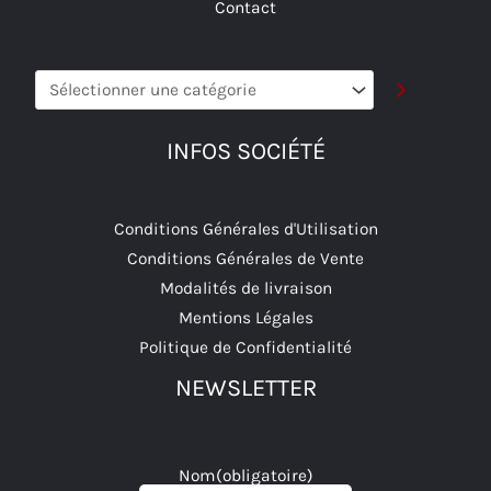
Contact
Sélectionner
une
catégorie
INFOS SOCIÉTÉ
Conditions Générales d'Utilisation
Conditions Générales de Vente
Modalités de livraison
Mentions Légales
Politique de Confidentialité
NEWSLETTER
Nom
(obligatoire)