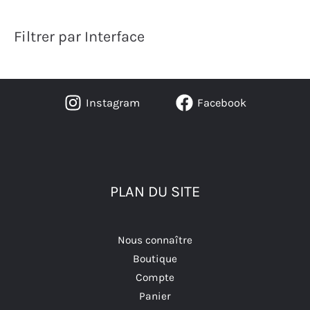
Filtrer par Interface
Instagram
Facebook
PLAN DU SITE
Nous connaître
Boutique
Compte
Panier