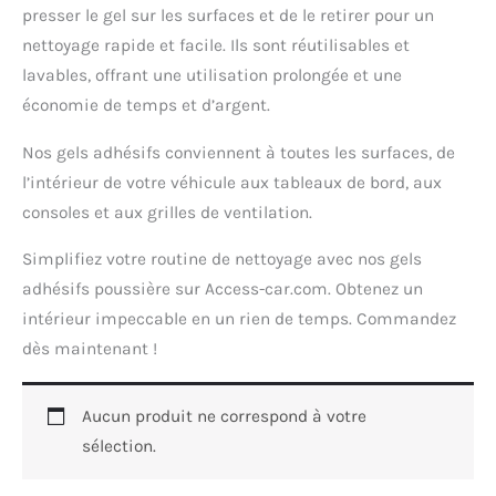
presser le gel sur les surfaces et de le retirer pour un
nettoyage rapide et facile. Ils sont réutilisables et
lavables, offrant une utilisation prolongée et une
économie de temps et d’argent.
Nos gels adhésifs conviennent à toutes les surfaces, de
l’intérieur de votre véhicule aux tableaux de bord, aux
consoles et aux grilles de ventilation.
Simplifiez votre routine de nettoyage avec nos gels
adhésifs poussière sur Access-car.com. Obtenez un
intérieur impeccable en un rien de temps. Commandez
dès maintenant !
Aucun produit ne correspond à votre
sélection.