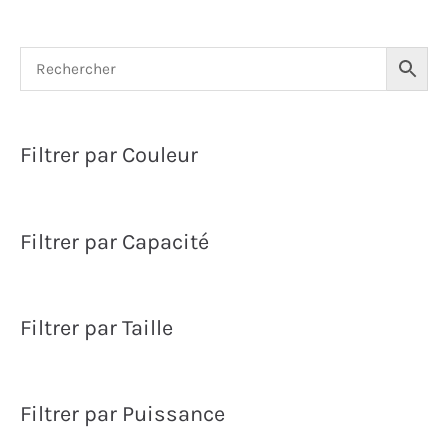
Filtrer par Couleur
Filtrer par Capacité
Filtrer par Taille
Filtrer par Puissance