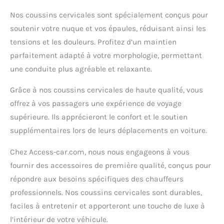
Nos coussins cervicales sont spécialement conçus pour
soutenir votre nuque et vos épaules, réduisant ainsi les
tensions et les douleurs. Profitez d’un maintien
parfaitement adapté à votre morphologie, permettant
une conduite plus agréable et relaxante.
Grâce à nos coussins cervicales de haute qualité, vous
offrez à vos passagers une expérience de voyage
supérieure. Ils apprécieront le confort et le soutien
supplémentaires lors de leurs déplacements en voiture.
Chez Access-car.com, nous nous engageons à vous
fournir des accessoires de première qualité, conçus pour
répondre aux besoins spécifiques des chauffeurs
professionnels. Nos coussins cervicales sont durables,
faciles à entretenir et apporteront une touche de luxe à
l’intérieur de votre véhicule.