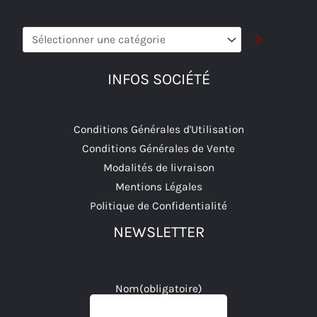
Sélectionner
une
catégorie
INFOS SOCIÉTÉ
Conditions Générales d'Utilisation
Conditions Générales de Vente
Modalités de livraison
Mentions Légales
Politique de Confidentialité
NEWSLETTER
Nom
(obligatoire)