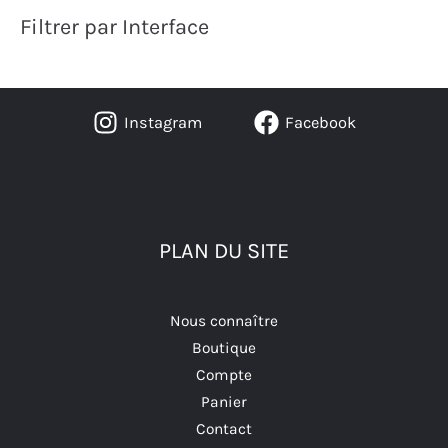
Filtrer par Interface
Instagram
Facebook
PLAN DU SITE
Nous connaître
Boutique
Compte
Panier
Contact