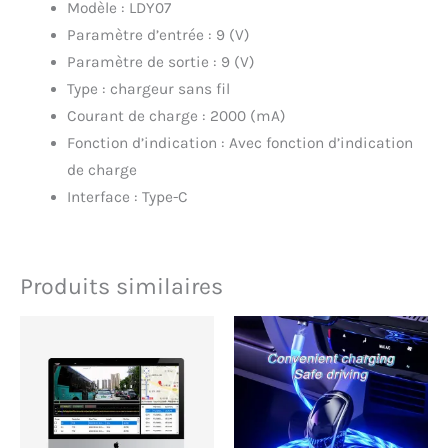
Modèle : LDY07
Paramètre d’entrée : 9 (V)
Paramètre de sortie : 9 (V)
Type : chargeur sans fil
Courant de charge : 2000 (mA)
Fonction d’indication : Avec fonction d’indication
de charge
Interface : Type-C
Produits similaires