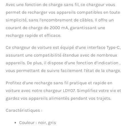
Avec une fonction de charge sans fil, ce chargeur vous
permet de recharger vos appareils compatibles en toute
simplicité, sans l’encombrement de câbles. Il offre un
courant de charge de 2000 mA, garantissant une
recharge rapide et efficace.
Ce chargeur de voiture est équipé d’une interface Type-C,
assurant une compatibilité étendue avec de nombreux
appareils. De plus, il dispose d’une fonction d’indication ,
vous permettant de suivre facilement l’état de la charge.
Profitez d’une recharge sans fil pratique et rapide en
voiture avec notre chargeur LDY07. Simplifiez votre vie et
gardez vos appareils alimentés pendant vos trajets.
Caractéristiques :
Couleur : noir, gris