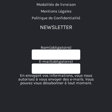
Modalités de livraison
Mentions Légales
Politique de Confidentialité
NEWSLETTER
Nom
(obligatoire)
E-mail
(obligatoire)
En envoyant vos informations, vous nous
autorisez à vous envoyer des e-mails. Vous
pouvez vous désabonner à tout moment.
M'ABONNER