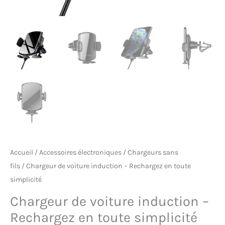
Accueil
/
Accessoires électroniques
/
Chargeurs sans
fils
/ Chargeur de voiture induction – Rechargez en toute
simplicité
Chargeur de voiture induction –
Rechargez en toute simplicité