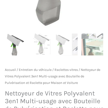
Accueil
/
Entretien du véhicule
/
Raclettes vitres
/ Nettoyeur de
Vitres Polyvalent 3en1 Multi-usage avec Bouteille de
Pulvérisation et Raclette pour Maison et Voiture
Nettoyeur de Vitres Polyvalent
3en1 Multi-usage avec Bouteille