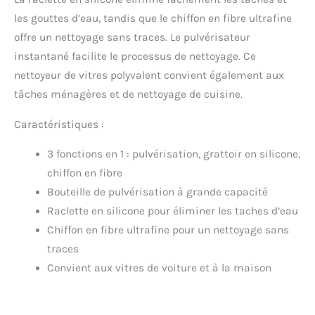
Voiture
les gouttes d’eau, tandis que le chiffon en fibre ultrafine
offre un nettoyage sans traces. Le pulvérisateur
instantané facilite le processus de nettoyage. Ce
nettoyeur de vitres polyvalent convient également aux
tâches ménagères et de nettoyage de cuisine.
Caractéristiques :
3 fonctions en 1 : pulvérisation, grattoir en silicone,
chiffon en fibre
Bouteille de pulvérisation à grande capacité
Raclette en silicone pour éliminer les taches d’eau
Chiffon en fibre ultrafine pour un nettoyage sans
traces
Convient aux vitres de voiture et à la maison