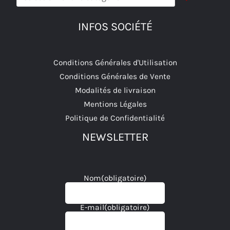
une
catégorie
INFOS SOCIÉTÉ
Conditions Générales d'Utilisation
Conditions Générales de Vente
Modalités de livraison
Mentions Légales
Politique de Confidentialité
NEWSLETTER
Nom
(obligatoire)
E-mail
(obligatoire)