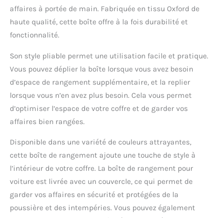
affaires à portée de main. Fabriquée en tissu Oxford de
haute qualité, cette boîte offre à la fois durabilité et
fonctionnalité.
Son style pliable permet une utilisation facile et pratique.
Vous pouvez déplier la boîte lorsque vous avez besoin
d’espace de rangement supplémentaire, et la replier
lorsque vous n’en avez plus besoin. Cela vous permet
d’optimiser l’espace de votre coffre et de garder vos
affaires bien rangées.
Disponible dans une variété de couleurs attrayantes,
cette boîte de rangement ajoute une touche de style à
l’intérieur de votre coffre. La boîte de rangement pour
voiture est livrée avec un couvercle, ce qui permet de
garder vos affaires en sécurité et protégées de la
poussière et des intempéries. Vous pouvez également