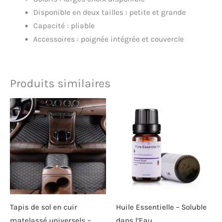
Disponible en deux tailles : petite et grande
Capacité : pliable
Accessoires : poignée intégrée et couvercle
Produits similaires
Tapis de sol en cuir
Huile Essentielle – Soluble
matelassé universels –
dans l’Eau