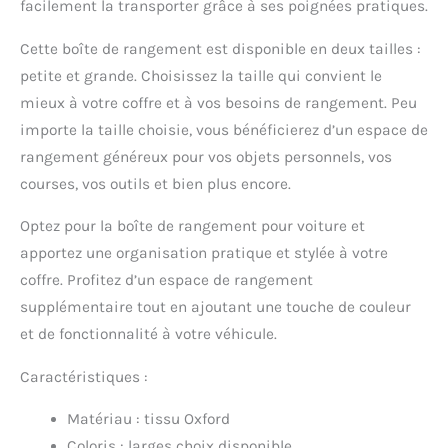
facilement la transporter grâce à ses poignées pratiques.
Cette boîte de rangement est disponible en deux tailles :
petite et grande. Choisissez la taille qui convient le
mieux à votre coffre et à vos besoins de rangement. Peu
importe la taille choisie, vous bénéficierez d’un espace de
rangement généreux pour vos objets personnels, vos
courses, vos outils et bien plus encore.
Optez pour la boîte de rangement pour voiture et
apportez une organisation pratique et stylée à votre
coffre. Profitez d’un espace de rangement
supplémentaire tout en ajoutant une touche de couleur
et de fonctionnalité à votre véhicule.
Caractéristiques :
Matériau : tissu Oxford
Coloris : larges choix disponible