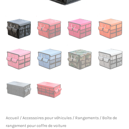
Accueil
/
Accessoires pour véhicules
/
Rangements
/ Boîte de
rangement pour coffre de voiture