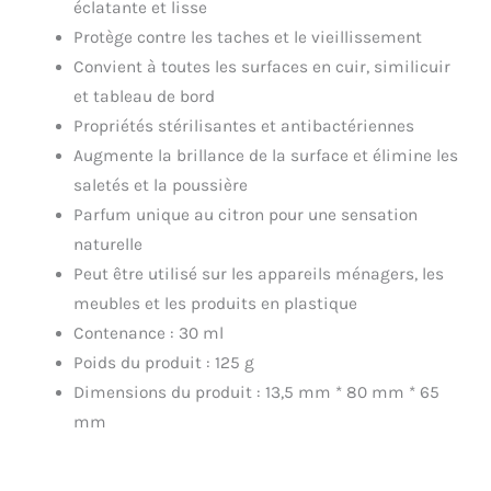
éclatante et lisse
Protège contre les taches et le vieillissement
Convient à toutes les surfaces en cuir, similicuir
et tableau de bord
Propriétés stérilisantes et antibactériennes
Augmente la brillance de la surface et élimine les
saletés et la poussière
Parfum unique au citron pour une sensation
naturelle
Peut être utilisé sur les appareils ménagers, les
meubles et les produits en plastique
Contenance : 30 ml
Poids du produit : 125 g
Dimensions du produit : 13,5 mm * 80 mm * 65
mm