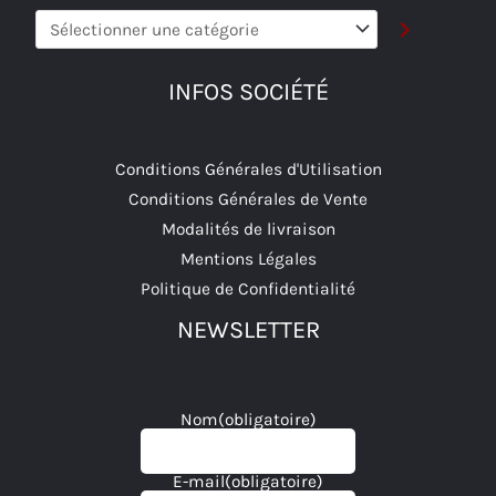
Sélectionner
une
catégorie
INFOS SOCIÉTÉ
Conditions Générales d'Utilisation
Conditions Générales de Vente
Modalités de livraison
Mentions Légales
Politique de Confidentialité
NEWSLETTER
Nom
(obligatoire)
E-mail
(obligatoire)