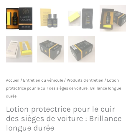
Accueil
/
Entretien du véhicule
/
Produits d'entretien
/ Lotion
protectrice pour le cuir des sièges de voiture : Brillance longue
durée
Lotion protectrice pour le cuir
des sièges de voiture : Brillance
longue durée