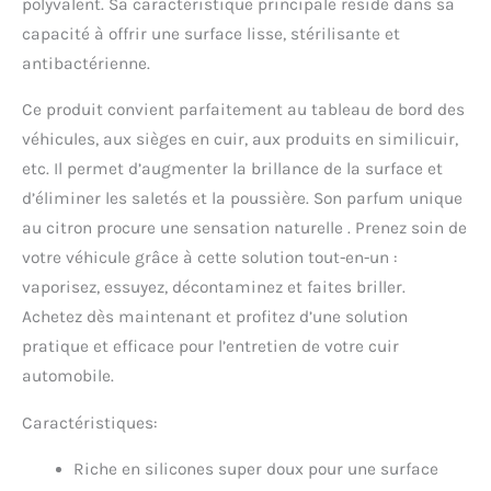
polyvalent. Sa caractéristique principale réside dans sa
capacité à offrir une surface lisse, stérilisante et
antibactérienne.
Ce produit convient parfaitement au tableau de bord des
véhicules, aux sièges en cuir, aux produits en similicuir,
etc. Il permet d’augmenter la brillance de la surface et
d’éliminer les saletés et la poussière. Son parfum unique
au citron procure une sensation naturelle . Prenez soin de
votre véhicule grâce à cette solution tout-en-un :
vaporisez, essuyez, décontaminez et faites briller.
Achetez dès maintenant et profitez d’une solution
pratique et efficace pour l’entretien de votre cuir
automobile.
Caractéristiques:
Riche en silicones super doux pour une surface